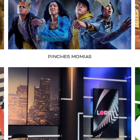
PINCHES MOMIAS