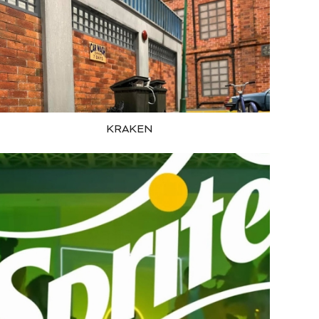
KRAKEN