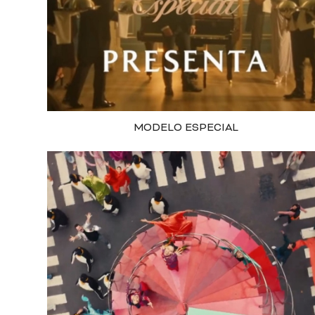
MODELO ESPECIAL