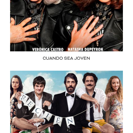
CUANDO SEA JOVEN