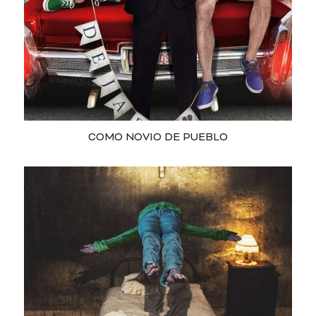
COMO NOVIO DE PUEBLO