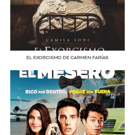
EL EXORCISMO DE CARMEN FARÍAS