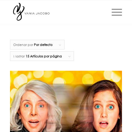
Ordenar por
Por defecto
Mostrar
15 Artículos por página